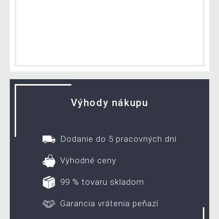
Výhody nákupu
Dodanie do 5 pracovných dní
Výhodné ceny
99 % tovaru skladom
Garancia vrátenia peňazí