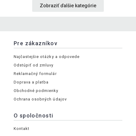
Zobraziť ďalšie kategórie
Pre zákazníkov
Najčastejšie otázky a odpovede
Odstúpiť od zmluvy
Reklamačný formulár
Doprava a platba
Obchodné podmienky
Ochrana osobných údajov
O spoločnosti
Kontakt