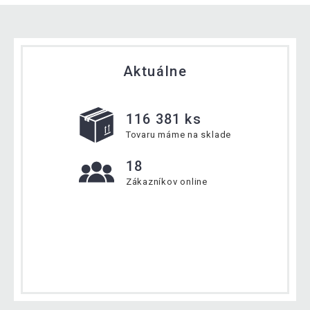
Aktuálne
116 381 ks
Tovaru máme na sklade
18
Zákazníkov online