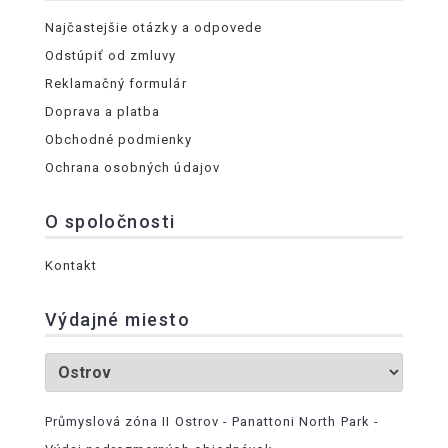
Najčastejšie otázky a odpovede
Odstúpiť od zmluvy
Reklamačný formulár
Doprava a platba
Obchodné podmienky
Ochrana osobných údajov
O spoločnosti
Kontakt
Výdajné miesto
Průmyslová zóna II Ostrov - Panattoni North Park -