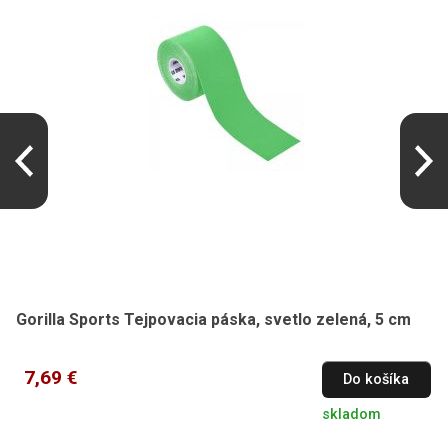
Gorilla Sports Tejpovacia páska, svetlo zelená, 5 cm
7,69 €
Do košíka
skladom