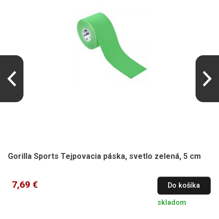
Gorilla Sports Tejpovacia páska, svetlo zelená, 5 cm
7,69 €
Do košíka
skladom