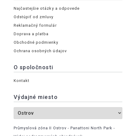
Najčastejšie otázky a odpovede
Odstúpiť od zmluvy
Reklamačný formulár
Doprava a platba
Obchodné podmienky
Ochrana osobných údajov
O spoločnosti
Kontakt
Výdajné miesto
Průmyslová zóna II Ostrov - Panattoni North Park -