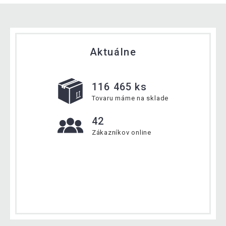
Aktuálne
116 465 ks
Tovaru máme na sklade
42
Zákazníkov online