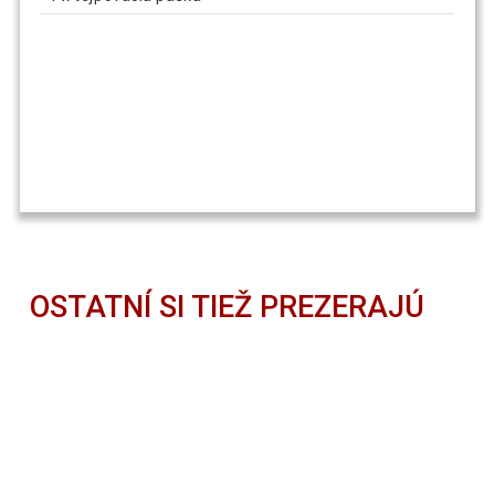
OSTATNÍ SI TIEŽ PREZERAJÚ