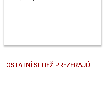
OSTATNÍ SI TIEŽ PREZERAJÚ