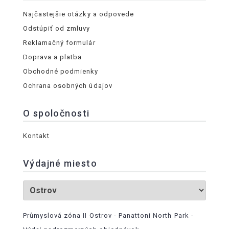
Najčastejšie otázky a odpovede
Odstúpiť od zmluvy
Reklamačný formulár
Doprava a platba
Obchodné podmienky
Ochrana osobných údajov
O spoločnosti
Kontakt
Výdajné miesto
Průmyslová zóna II Ostrov - Panattoni North Park -