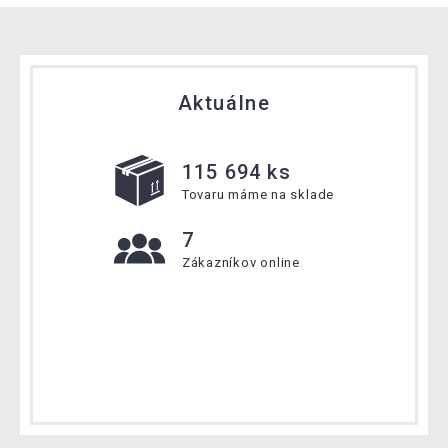
Aktuálne
115 694 ks
Tovaru máme na sklade
7
Zákazníkov online