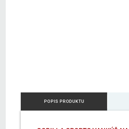
POPIS PRODUKTU