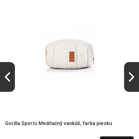
Gorilla Sports Meditačný vankúš, farba piesku