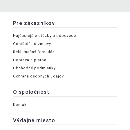
Pre zákazníkov
Najčastejšie otázky a odpovede
Odstúpiť od zmluvy
Reklamačný formulár
Doprava a platba
Obchodné podmienky
Ochrana osobných údajov
O spoločnosti
Kontakt
Výdajné miesto