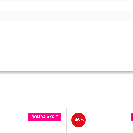
BOMBA AKCIE
-46 %