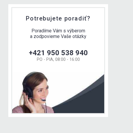
Potrebujete poradiť?
Poradíme Vám s výberom
a zodpovieme Vaše otázky
+421 950 538 940
PO - PIA, 08:00 - 16:00