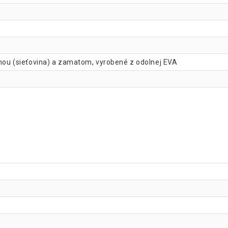
vinou (sieťovina) a zamatom, vyrobené z odolnej EVA