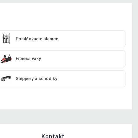
Posilňovacie stanice
Fitness vaky
Steppery a schodíky
Kontakt