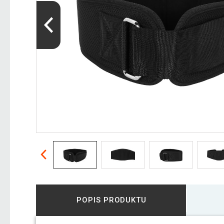
POPIS PRODUKTU