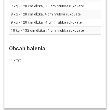
7 kg - 120 cm dĺžka, 3,5 cm hrúbka rukoväte
8 kg - 120 cm dĺžka, 4 cm hrúbka rukoväte
9 kg - 120 cm dĺžka , 4 cm hrúbka rukoväte
10 kg - 132 cm dĺžka , 4 cm hrúbka rukoväte
Obsah balenia:
1 x tyč