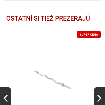
OSTATNÍ SI TIEŽ PREZERAJÚ
SUPER CENA