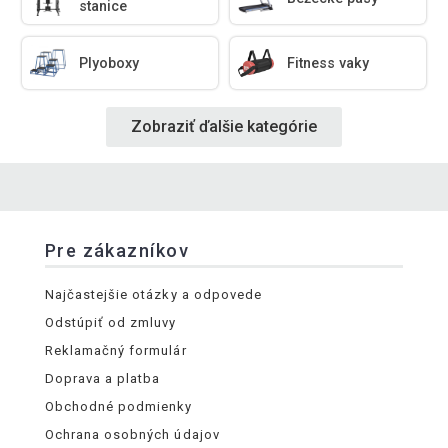
stanice
Plyoboxy
Fitness vaky
Zobraziť ďalšie kategórie
Pre zákazníkov
Najčastejšie otázky a odpovede
Odstúpiť od zmluvy
Reklamačný formulár
Doprava a platba
Obchodné podmienky
Ochrana osobných údajov