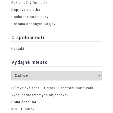
Reklamačný formulár
Doprava a platba
Obchodné podmienky
Ochrana osobných údajov
O spoločnosti
Kontakt
Výdajné miesto
Průmyslová zóna II Ostrov - Panattoni North Park -
Výdaj nadrozmerných objednávok
Dolní Žďár 104
363 01 Ostrov