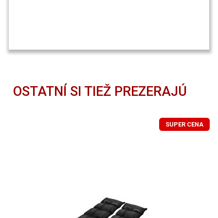
OSTATNÍ SI TIEŽ PREZERAJÚ
SUPER CENA