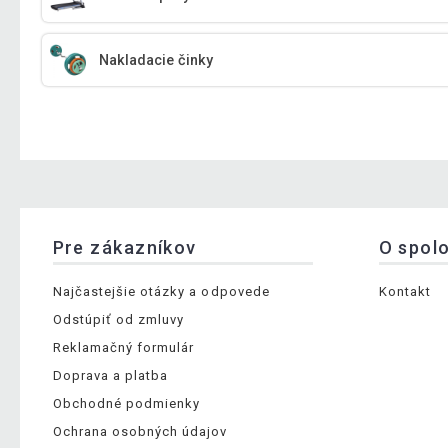
Nakladacie činky
Pre zákazníkov
O spol
Najčastejšie otázky a odpovede
Kontakt
Odstúpiť od zmluvy
Reklamačný formulár
Doprava a platba
Obchodné podmienky
Ochrana osobných údajov