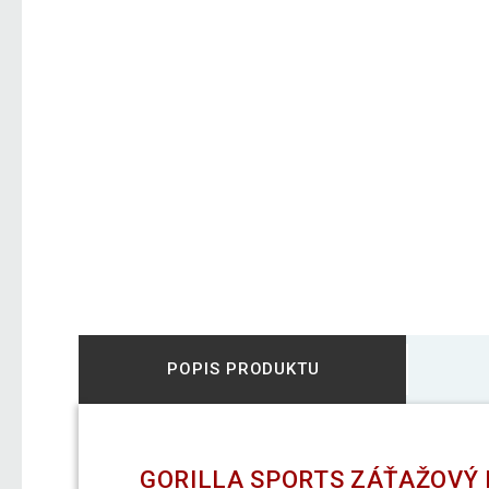
POPIS PRODUKTU
GORILLA SPORTS ZÁŤAŽOVÝ 