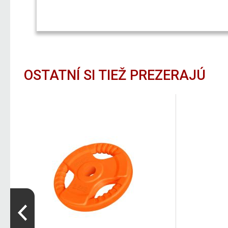
OSTATNÍ SI TIEŽ PREZERAJÚ