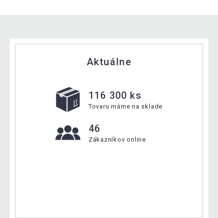
Aktuálne
116 300 ks
Tovaru máme na sklade
46
Zákazníkov online