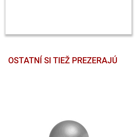
OSTATNÍ SI TIEŽ PREZERAJÚ