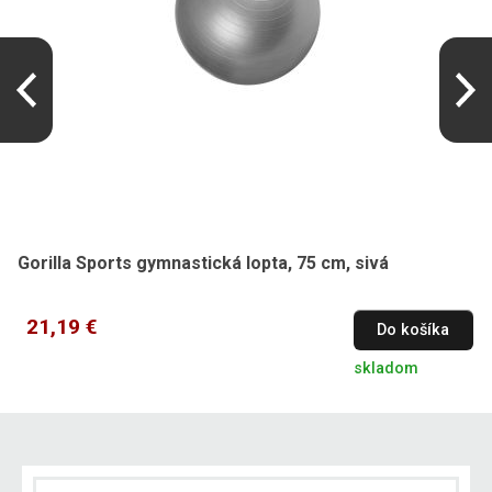
Gorilla Sports gymnastická lopta, 75 cm, sivá
21,19 €
Do košíka
skladom