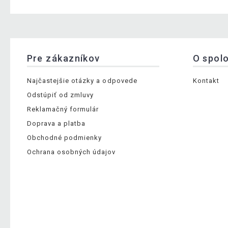
Pre zákazníkov
O spol
Najčastejšie otázky a odpovede
Kontakt
Odstúpiť od zmluvy
Reklamačný formulár
Doprava a platba
Obchodné podmienky
Ochrana osobných údajov