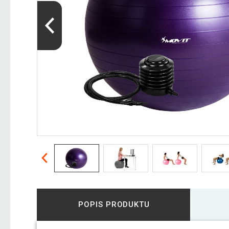
POPIS PRODUKTU