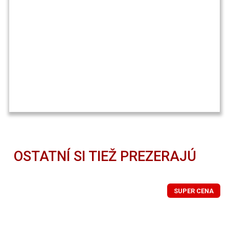
OSTATNÍ SI TIEŽ PREZERAJÚ
SUPER CENA