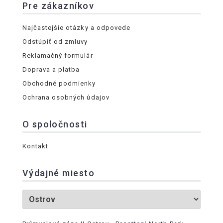
Pre zákazníkov
Najčastejšie otázky a odpovede
Odstúpiť od zmluvy
Reklamačný formulár
Doprava a platba
Obchodné podmienky
Ochrana osobných údajov
O spoločnosti
Kontakt
Výdajné miesto