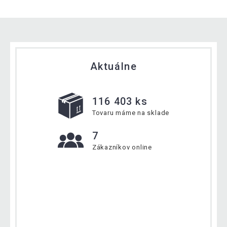
Aktuálne
116 403 ks
Tovaru máme na sklade
7
Zákazníkov online