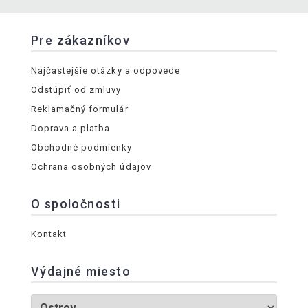
Pre zákazníkov
Najčastejšie otázky a odpovede
Odstúpiť od zmluvy
Reklamačný formulár
Doprava a platba
Obchodné podmienky
Ochrana osobných údajov
O spoločnosti
Kontakt
Výdajné miesto