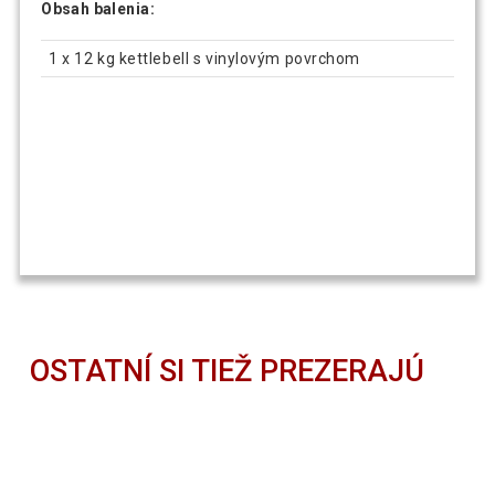
Obsah balenia:
1 x 12 kg kettlebell s vinylovým povrchom
OSTATNÍ SI TIEŽ PREZERAJÚ