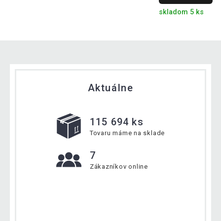
skladom 5 ks
Aktuálne
115 694 ks
Tovaru máme na sklade
7
Zákazníkov online