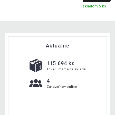
skladom 5 ks
Aktuálne
115 694 ks
Tovaru máme na sklade
4
Zákazníkov online