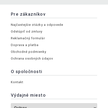
Pre zákazníkov
Najčastejšie otázky a odpovede
Odstúpiť od zmluvy
Reklamačný formulár
Doprava a platba
Obchodné podmienky
Ochrana osobných údajov
O spoločnosti
Kontakt
Výdajné miesto