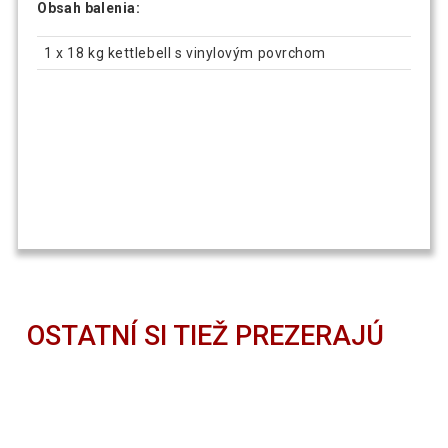
Obsah balenia:
1 x 18 kg kettlebell s vinylovým povrchom
OSTATNÍ SI TIEŽ PREZERAJÚ