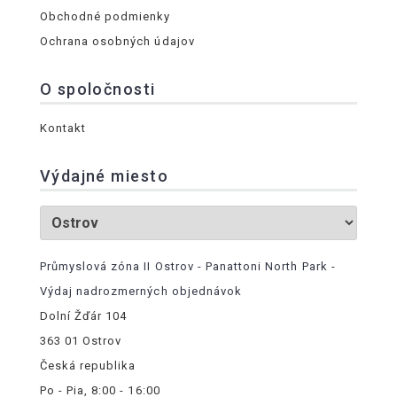
Obchodné podmienky
Ochrana osobných údajov
O spoločnosti
Kontakt
Výdajné miesto
Průmyslová zóna II Ostrov - Panattoni North Park -
Výdaj nadrozmerných objednávok
Dolní Žďár 104
363 01 Ostrov
Česká republika
Po - Pia, 8:00 - 16:00