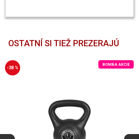
OSTATNÍ SI TIEŽ PREZERAJÚ
BOMBA AKCIE
-38 %