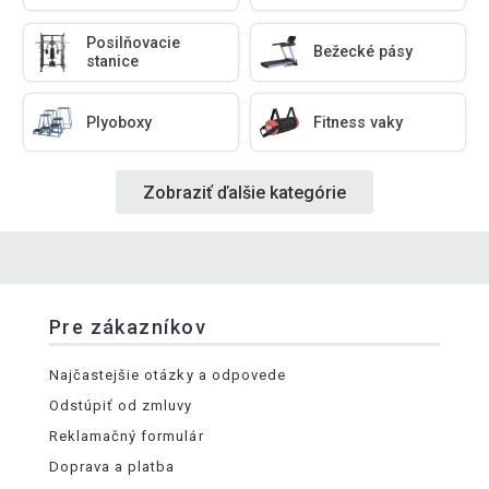
Posilňovacie
Bežecké pásy
stanice
Plyoboxy
Fitness vaky
Zobraziť ďalšie kategórie
Pre zákazníkov
Najčastejšie otázky a odpovede
Odstúpiť od zmluvy
Reklamačný formulár
Doprava a platba