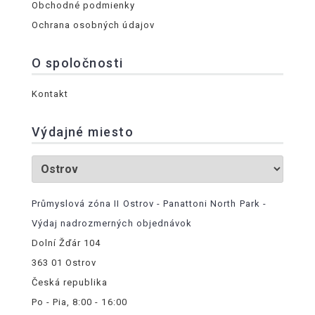
Obchodné podmienky
Ochrana osobných údajov
O spoločnosti
Kontakt
Výdajné miesto
Průmyslová zóna II Ostrov - Panattoni North Park -
Výdaj nadrozmerných objednávok
Dolní Žďár 104
363 01 Ostrov
Česká republika
Po - Pia, 8:00 - 16:00