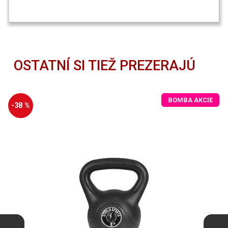
OSTATNÍ SI TIEŽ PREZERAJÚ
BOMBA AKCIE
-38 %