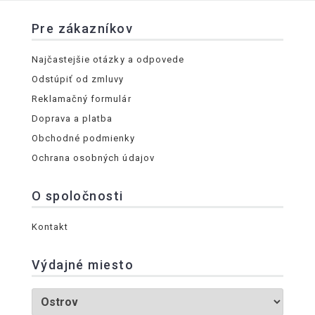
Pre zákazníkov
Najčastejšie otázky a odpovede
Odstúpiť od zmluvy
Reklamačný formulár
Doprava a platba
Obchodné podmienky
Ochrana osobných údajov
O spoločnosti
Kontakt
Výdajné miesto