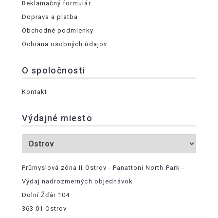
Reklamačný formulár
Doprava a platba
Obchodné podmienky
Ochrana osobných údajov
O spoločnosti
Kontakt
Výdajné miesto
Průmyslová zóna II Ostrov - Panattoni North Park -
Výdaj nadrozmerných objednávok
Dolní Žďár 104
363 01 Ostrov