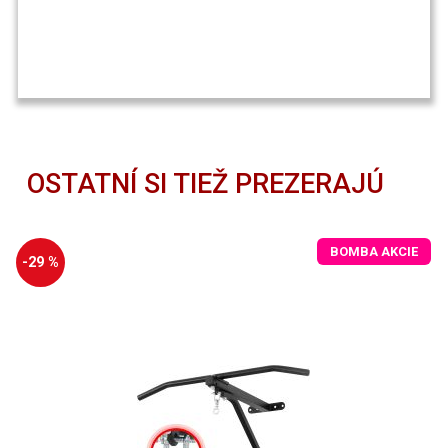
OSTATNÍ SI TIEŽ PREZERAJÚ
BOMBA AKCIE
-29 %