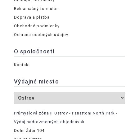
Reklamačný formulár
Doprava a platba
Obchodné podmienky
Ochrana osobných údajov
O spoločnosti
Kontakt
Výdajné miesto
Průmyslová zóna II Ostrov - Panattoni North Park -
Výdaj nadrozmerných objednávok
Dolní Žďár 104