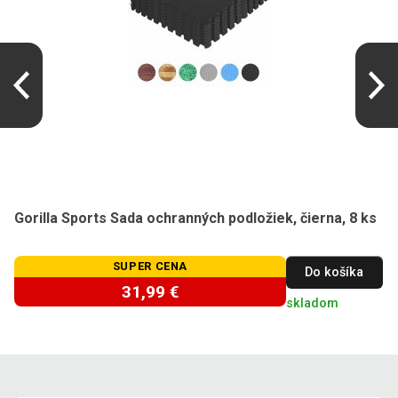
Gorilla Sports Sada ochranných podložiek, čierna, 8 ks
SUPER CENA
Do košíka
31,99 €
skladom