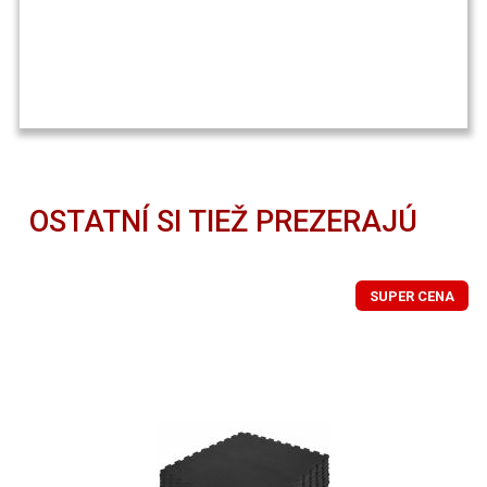
OSTATNÍ SI TIEŽ PREZERAJÚ
SUPER CENA