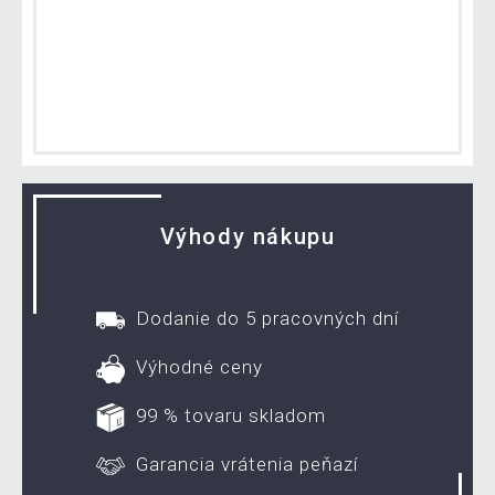
Výhody nákupu
Dodanie do 5 pracovných dní
Výhodné ceny
99 % tovaru skladom
Garancia vrátenia peňazí