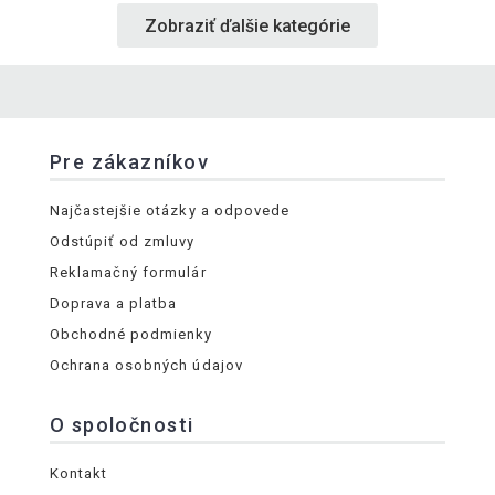
Zobraziť ďalšie kategórie
Pre zákazníkov
Najčastejšie otázky a odpovede
Odstúpiť od zmluvy
Reklamačný formulár
Doprava a platba
Obchodné podmienky
Ochrana osobných údajov
O spoločnosti
Kontakt