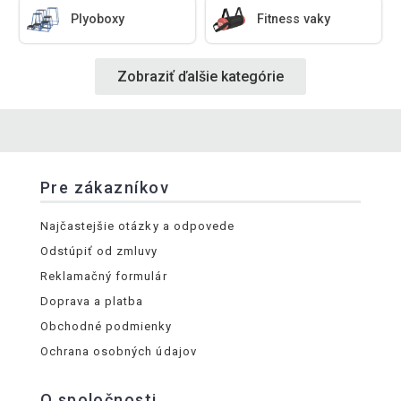
Plyoboxy
Fitness vaky
Zobraziť ďalšie kategórie
Pre zákazníkov
Najčastejšie otázky a odpovede
Odstúpiť od zmluvy
Reklamačný formulár
Doprava a platba
Obchodné podmienky
Ochrana osobných údajov
O spoločnosti