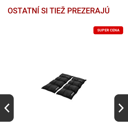
OSTATNÍ SI TIEŽ PREZERAJÚ
SUPER CENA