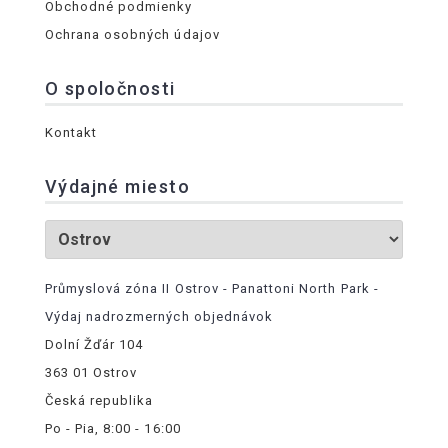
Obchodné podmienky
Ochrana osobných údajov
O spoločnosti
Kontakt
Výdajné miesto
Průmyslová zóna II Ostrov - Panattoni North Park -
Výdaj nadrozmerných objednávok
Dolní Žďár 104
363 01 Ostrov
Česká republika
Po - Pia, 8:00 - 16:00