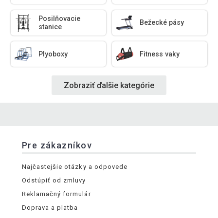
Posilňovacie
Bežecké pásy
stanice
Plyoboxy
Fitness vaky
Zobraziť ďalšie kategórie
Pre zákazníkov
Najčastejšie otázky a odpovede
Odstúpiť od zmluvy
Reklamačný formulár
Doprava a platba