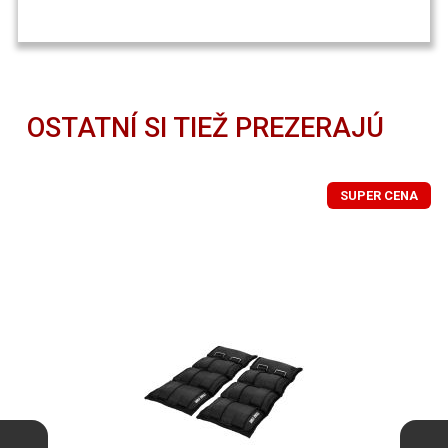
OSTATNÍ SI TIEŽ PREZERAJÚ
SUPER CENA