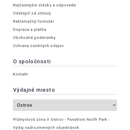
Najčastejšie otázky a odpovede
Odstúpiť od zmluvy
Reklamačný formulár
Doprava a platba
Obchodné podmienky
Ochrana osobných údajov
O spoločnosti
Kontakt
Výdajné miesto
Průmyslová zóna II Ostrov - Panattoni North Park -
Výdaj nadrozmerných objednávok