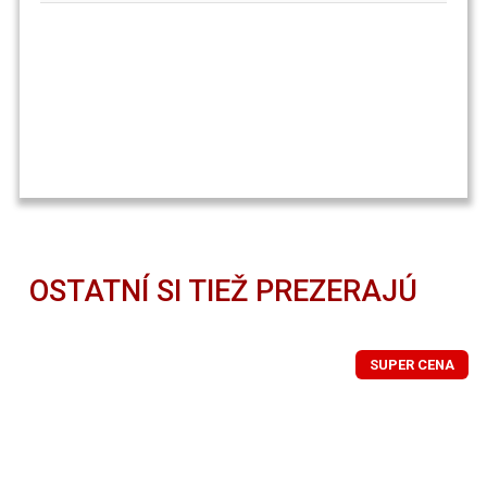
OSTATNÍ SI TIEŽ PREZERAJÚ
SUPER CENA