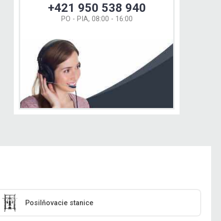
+421 950 538 940
PO - PIA, 08:00 - 16:00
Posilňovacie stanice