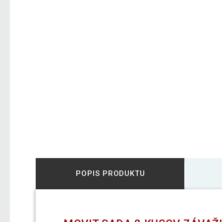
POPIS PRODUKTU