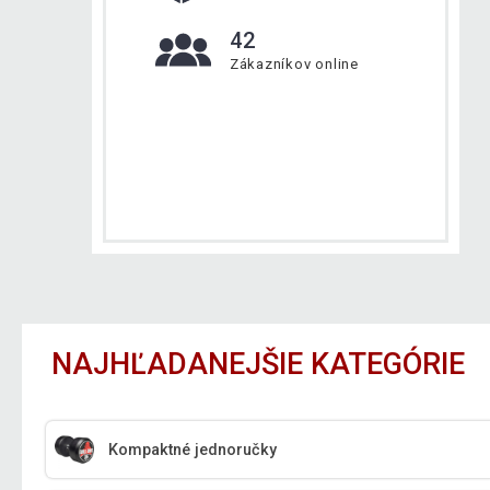
42
Zákazníkov online
NAJHĽADANEJŠIE KATEGÓRIE
Kompaktné jednoručky