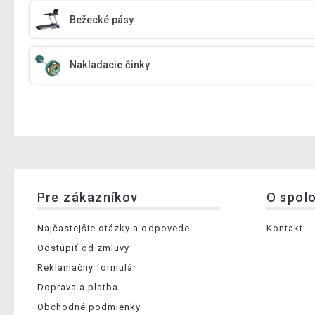
Bežecké pásy
Nakladacie činky
Pre zákazníkov
O spol
Najčastejšie otázky a odpovede
Kontakt
Odstúpiť od zmluvy
Reklamačný formulár
Doprava a platba
Obchodné podmienky