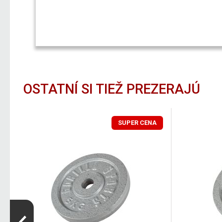
OSTATNÍ SI TIEŽ PREZERAJÚ
SUPER CENA