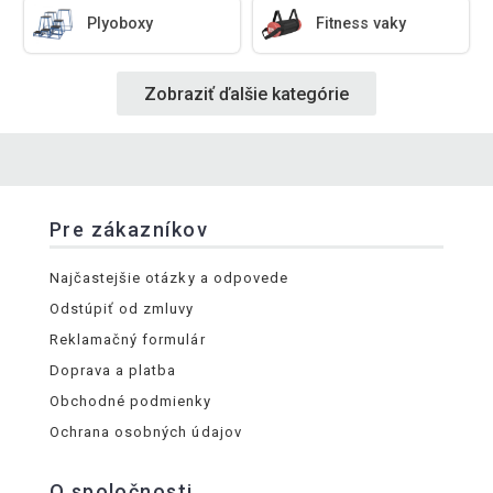
Plyoboxy
Fitness vaky
Zobraziť ďalšie kategórie
Pre zákazníkov
Najčastejšie otázky a odpovede
Odstúpiť od zmluvy
Reklamačný formulár
Doprava a platba
Obchodné podmienky
Ochrana osobných údajov
O spoločnosti