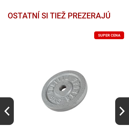
OSTATNÍ SI TIEŽ PREZERAJÚ
SUPER CENA