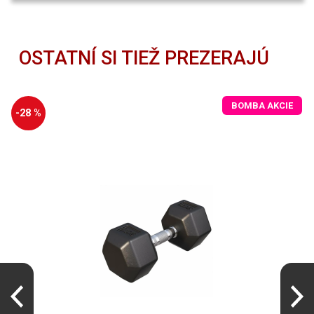
OSTATNÍ SI TIEŽ PREZERAJÚ
BOMBA AKCIE
-28 %