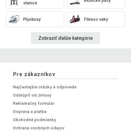
Bežecké pásy
stanice
Plyoboxy
Fitness vaky
Zobraziť ďalšie kategórie
Pre zákazníkov
Najčastejšie otázky a odpovede
Odstúpiť od zmluvy
Reklamačný formulár
Doprava a platba
Obchodné podmienky
Ochrana osobných údajov