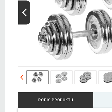
POPIS PRODUKTU