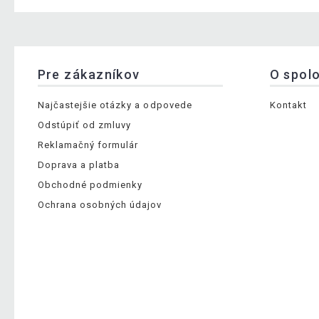
Pre zákazníkov
O spol
Najčastejšie otázky a odpovede
Kontakt
Odstúpiť od zmluvy
Reklamačný formulár
Doprava a platba
Obchodné podmienky
Ochrana osobných údajov