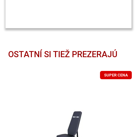
OSTATNÍ SI TIEŽ PREZERAJÚ
SUPER CENA