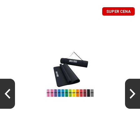
SUPER CENA