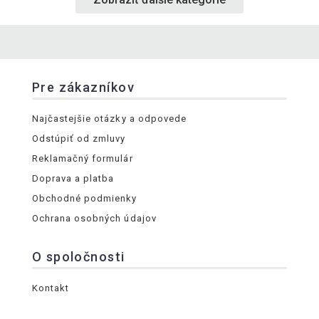
Pre zákazníkov
Najčastejšie otázky a odpovede
Odstúpiť od zmluvy
Reklamačný formulár
Doprava a platba
Obchodné podmienky
Ochrana osobných údajov
O spoločnosti
Kontakt