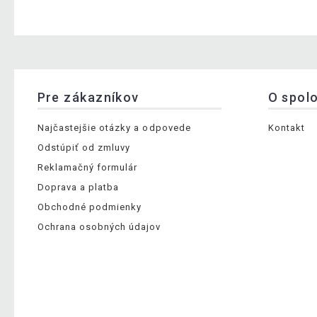
Pre zákazníkov
O spol
Najčastejšie otázky a odpovede
Kontakt
Odstúpiť od zmluvy
Reklamačný formulár
Doprava a platba
Obchodné podmienky
Ochrana osobných údajov