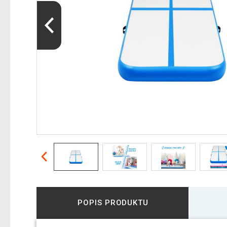
POPIS PRODUKTU