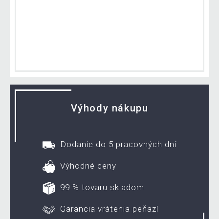
Výhody nákupu
Dodanie do 5 pracovných dní
Výhodné ceny
99 % tovaru skladom
Garancia vrátenia peňazí