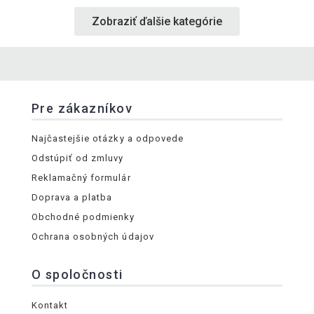
Zobraziť ďalšie kategórie
Pre zákazníkov
Najčastejšie otázky a odpovede
Odstúpiť od zmluvy
Reklamačný formulár
Doprava a platba
Obchodné podmienky
Ochrana osobných údajov
O spoločnosti
Kontakt