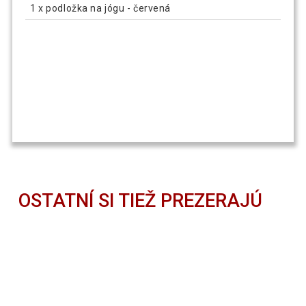
1 x podložka na jógu - červená
OSTATNÍ SI TIEŽ PREZERAJÚ