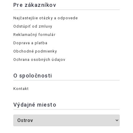
Pre zákazníkov
Najčastejšie otázky a odpovede
Odstúpiť od zmluvy
Reklamačný formulár
Doprava a platba
Obchodné podmienky
Ochrana osobných údajov
O spoločnosti
Kontakt
Výdajné miesto