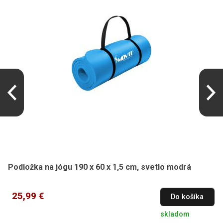
Podložka na jógu 190 x 60 x 1,5 cm, svetlo modrá
25,99 €
Do košíka
skladom