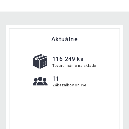
Aktuálne
116 249 ks
Tovaru máme na sklade
11
Zákazníkov online