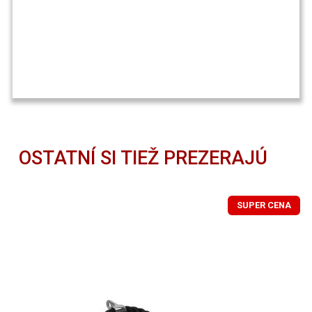
OSTATNÍ SI TIEŽ PREZERAJÚ
SUPER CENA