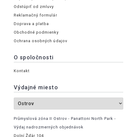
Odstúpiť od zmluvy
Reklamačný formulár
Doprava a platba
Obchodné podmienky
Ochrana osobných údajov
O spoločnosti
Kontakt
Výdajné miesto
Průmyslová zóna II Ostrov - Panattoni North Park -
Výdaj nadrozmerných objednávok
Dolní Žďár 104