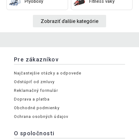
Plyoboxy
Fitness vaky
Zobraziť ďalšie kategórie
Pre zákazníkov
Najčastejšie otázky a odpovede
Odstúpiť od zmluvy
Reklamačný formulár
Doprava a platba
Obchodné podmienky
Ochrana osobných údajov
O spoločnosti