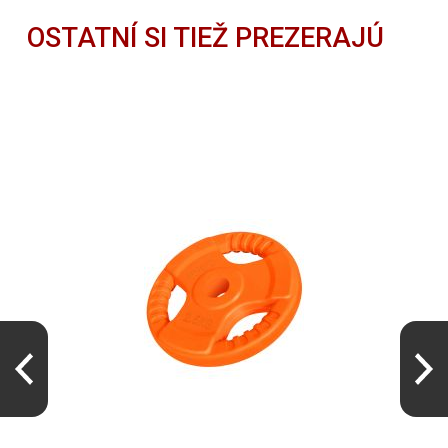
OSTATNÍ SI TIEŽ PREZERAJÚ