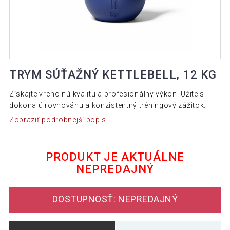
TRYM SÚŤAŽNÝ KETTLEBELL, 12 KG
Získajte vrcholnú kvalitu a profesionálny výkon! Užite si
dokonalú rovnováhu a konzistentný tréningový zážitok.
Zobraziť podrobnejší popis
PRODUKT JE AKTUÁLNE
NEPREDAJNÝ
DOSTUPNOSŤ: NEPREDAJNÝ