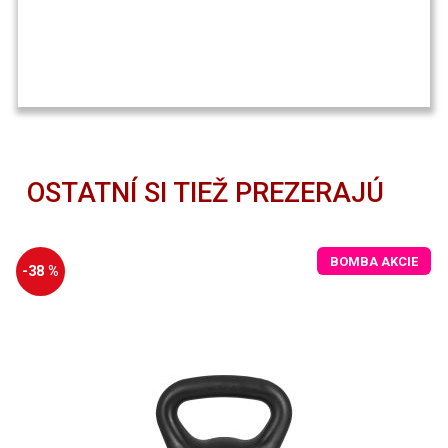
OSTATNÍ SI TIEŽ PREZERAJÚ
BOMBA AKCIE
-38 %