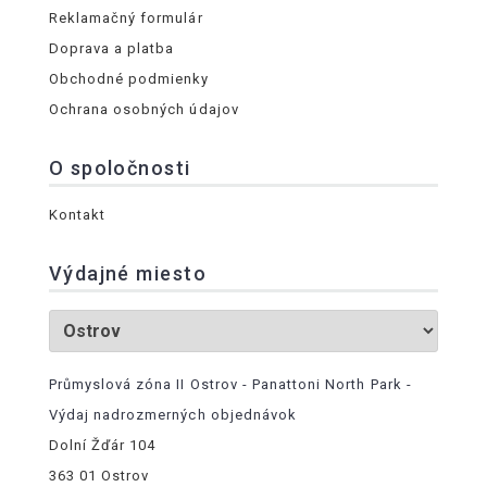
Reklamačný formulár
Doprava a platba
Obchodné podmienky
Ochrana osobných údajov
O spoločnosti
Kontakt
Výdajné miesto
Průmyslová zóna II Ostrov - Panattoni North Park -
Výdaj nadrozmerných objednávok
Dolní Žďár 104
363 01 Ostrov