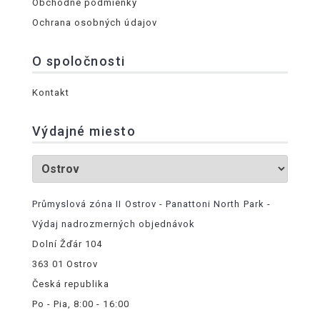
Obchodné podmienky
Ochrana osobných údajov
O spoločnosti
Kontakt
Výdajné miesto
Průmyslová zóna II Ostrov - Panattoni North Park -
Výdaj nadrozmerných objednávok
Dolní Žďár 104
363 01 Ostrov
Česká republika
Po - Pia, 8:00 - 16:00