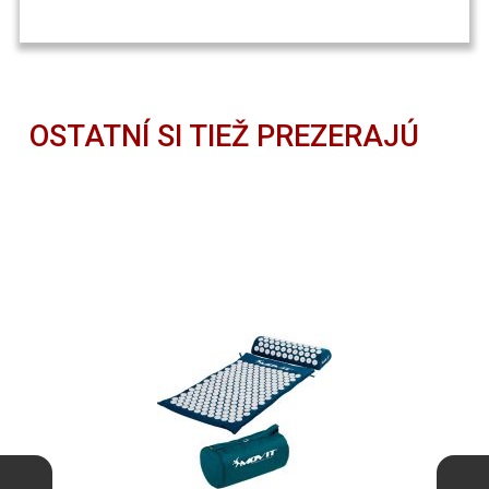
OSTATNÍ SI TIEŽ PREZERAJÚ