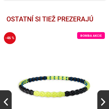
OSTATNÍ SI TIEŽ PREZERAJÚ
BOMBA AKCIE
-46 %