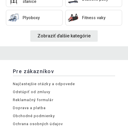
stanice
Plyoboxy
Fitness vaky
Zobraziť ďalšie kategórie
Pre zákazníkov
Najčastejšie otázky a odpovede
Odstúpiť od zmluvy
Reklamačný formulár
Doprava a platba
Obchodné podmienky
Ochrana osobných údajov