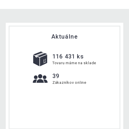
Aktuálne
116 431 ks
Tovaru máme na sklade
39
Zákazníkov online