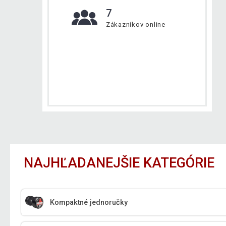
7
Zákazníkov online
NAJHĽADANEJŠIE KATEGÓRIE
Kompaktné jednoručky