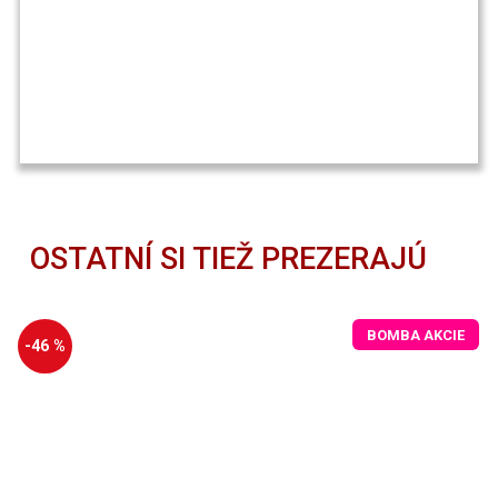
OSTATNÍ SI TIEŽ PREZERAJÚ
BOMBA AKCIE
-46 %