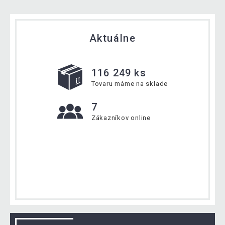
Aktuálne
116 249 ks
Tovaru máme na sklade
7
Zákazníkov online