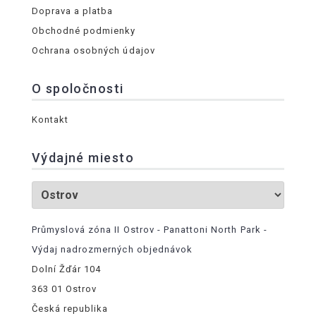
Doprava a platba
Obchodné podmienky
Ochrana osobných údajov
O spoločnosti
Kontakt
Výdajné miesto
Průmyslová zóna II Ostrov - Panattoni North Park -
Výdaj nadrozmerných objednávok
Dolní Žďár 104
363 01 Ostrov
Česká republika