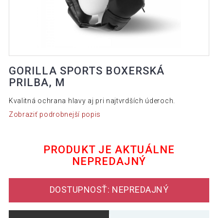
GORILLA SPORTS BOXERSKÁ
PRILBA, M
Kvalitná ochrana hlavy aj pri najtvrdších úderoch.
Zobraziť podrobnejší popis
PRODUKT JE AKTUÁLNE
NEPREDAJNÝ
DOSTUPNOSŤ: NEPREDAJNÝ