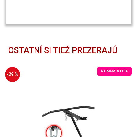
OSTATNÍ SI TIEŽ PREZERAJÚ
BOMBA AKCIE
-29 %