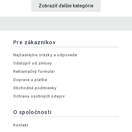
Zobraziť ďalšie kategórie
Pre zákazníkov
Najčastejšie otázky a odpovede
Odstúpiť od zmluvy
Reklamačný formulár
Doprava a platba
Obchodné podmienky
Ochrana osobných údajov
O spoločnosti
Kontakt