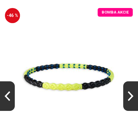
BOMBA AKCIE
-46 %