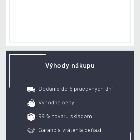
Výhody nákupu
Dodanie do 5 pracovných dní
Výhodné ceny
99 % tovaru skladom
Garancia vrátenia peňazí