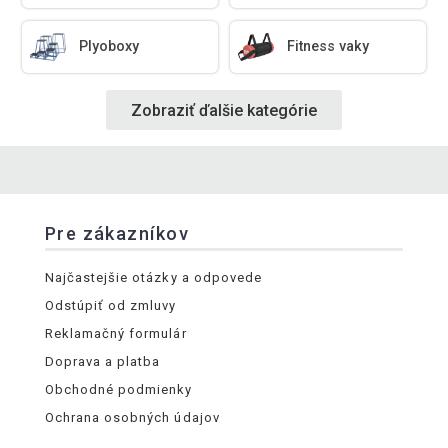
Plyoboxy
Fitness vaky
Zobraziť ďalšie kategórie
Pre zákazníkov
Najčastejšie otázky a odpovede
Odstúpiť od zmluvy
Reklamačný formulár
Doprava a platba
Obchodné podmienky
Ochrana osobných údajov