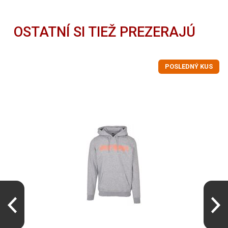
OSTATNÍ SI TIEŽ PREZERAJÚ
POSLEDNÝ KUS