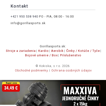
Kontakt
+421 950 538 940
PO - PIA, 08:00 - 16:00
info@gorillasports.sk
Gorillasports.sk:
Stroje a zariadenia
Kardio
Aerobik
Činky / Kotúče / Tyče
Bojové umenie / Box
Príslušenstvo
© Kokiska, s.r.o. 2026.
Obchodné podmienky
Ochrana osobných údajov