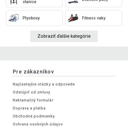
stanice
Plyoboxy
Fitness vaky
Zobraziť ďalšie kategórie
Pre zákazníkov
Najčastejšie otázky a odpovede
Odstúpiť od zmluvy
Reklamačný formulár
Doprava a platba
Obchodné podmienky
Ochrana osobných údajov