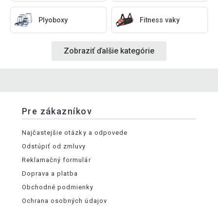
Plyoboxy
Fitness vaky
Zobraziť ďalšie kategórie
Pre zákazníkov
Najčastejšie otázky a odpovede
Odstúpiť od zmluvy
Reklamačný formulár
Doprava a platba
Obchodné podmienky
Ochrana osobných údajov