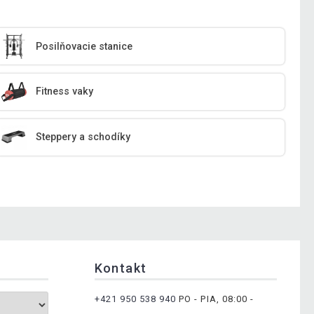
Posilňovacie stanice
Fitness vaky
Steppery a schodíky
Kontakt
+421 950 538 940
PO - PIA, 08:00 -