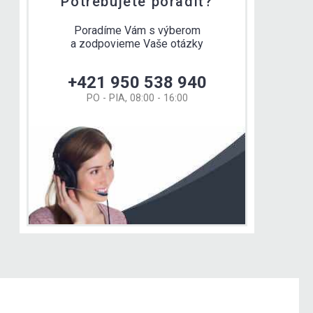
Potrebujete poradiť?
Poradíme Vám s výberom
a zodpovieme Vaše otázky
+421 950 538 940
PO - PIA, 08:00 - 16:00