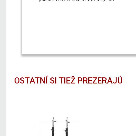
OSTATNÍ SI TIEŽ PREZERAJÚ