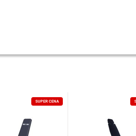
SUPER CENA