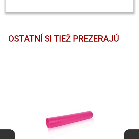
OSTATNÍ SI TIEŽ PREZERAJÚ