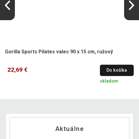
Gorilla Sports Pilates valec 90 x 15 cm, ružový
22,69 €
Do košíka
skladom
Aktuálne