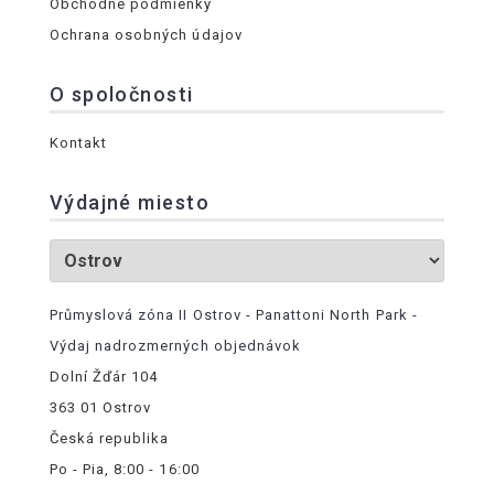
Obchodné podmienky
Ochrana osobných údajov
O spoločnosti
Kontakt
Výdajné miesto
Průmyslová zóna II Ostrov - Panattoni North Park -
Výdaj nadrozmerných objednávok
Dolní Žďár 104
363 01 Ostrov
Česká republika
Po - Pia, 8:00 - 16:00