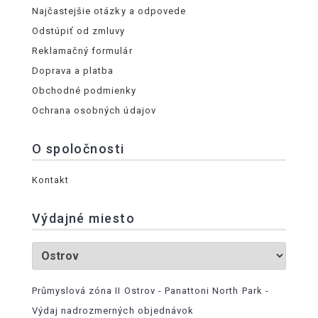
Najčastejšie otázky a odpovede
Odstúpiť od zmluvy
Reklamačný formulár
Doprava a platba
Obchodné podmienky
Ochrana osobných údajov
O spoločnosti
Kontakt
Výdajné miesto
Průmyslová zóna II Ostrov - Panattoni North Park -
Výdaj nadrozmerných objednávok