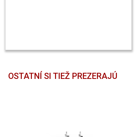
OSTATNÍ SI TIEŽ PREZERAJÚ